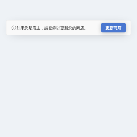
如果您是店主，請登錄以更新您的商店。
更新商店