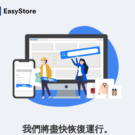
我們將盡快恢復運行。