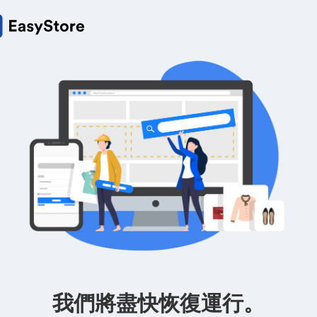
我們將盡快恢復運行。